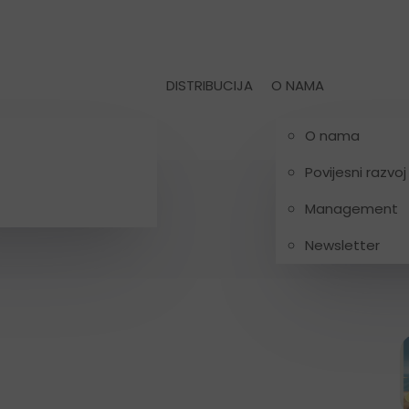
DISTRIBUCIJA
O NAMA
O nama
Povijesni razvoj
Management
Newsletter