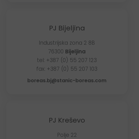
PJ Bijeljina
Industrijska zona 2 8B
76300
Bijeljina
tel: +387 (0) 55 207 123
fax: +387 (0) 55 207 103
boreas.bj@stanic-boreas.com
PJ Kreševo
Polje 22