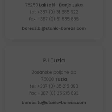
78250
Laktaši - Banja Luka
tel: +387 (0) 51 585 922
fax: +387 (0) 51 585 885
boreas.bl@stanic-boreas.com
PJ Tuzla
Bosanske poljane bb
75000
Tuzla
tel: +387 (0) 35 215 893
fax: +387 (0) 35 215 893
boreas.tu@stanic-boreas.com