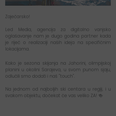
Zaječarsko!
Led Media
, agencija za digitalno vanjsko
oglašavanje nam je dugo godina partner kada
je riječ o realizaciji naših ideja na specifičnim
lokacijama.
Kako je sezona skijanja na Jahorini, olimpijskoj
planini u okolini Sarajeva, u svom punom sjaju,
odlučili smo dodati i naš "touch".
Na jednom od najboljih ski centara u regiji, i u
svakom objektu, dočekat će vas veliko ZA! 🍻