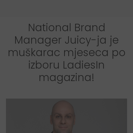
National Brand
Manager Juicy-ja je
muškarac mjeseca po
izboru LadiesIn
magazina!